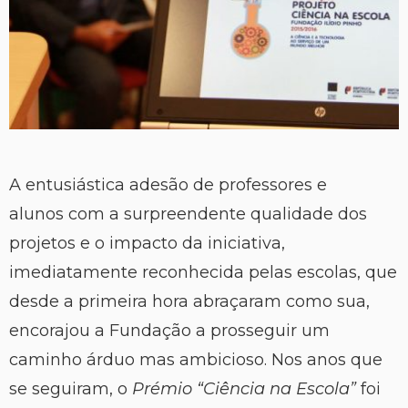
A entusiástica adesão de professores e
alunos com a surpreendente qualidade dos
projetos e o impacto da iniciativa,
imediatamente reconhecida pelas escolas, que
desde a primeira hora abraçaram como sua,
encorajou a Fundação a prosseguir um
caminho árduo mas ambicioso. Nos anos que
se seguiram, o
Prémio “Ciência na Escola”
foi