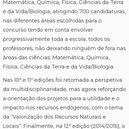
Matemática, Química, Física, Ciências da Terra
e da Vida/Biologia, atingindo 700 candidaturas,
nas diferentes áreas escolhidas para o
concurso tendo em conta envolver
progressivamente toda a escola, todos os
professores, não deixando ninguém de fora nas
áreas das ciências: Matemática, Química,
Física, Ciências da Terra e da Vida/Biologia.
Nas 10ª e 11ª edições foi retomada a perspetiva
da multidisciplinaridade, mas agora reforçando
a orientação dos projetos para a utilidade e o
impacto nos recursos endógenos, com o tema
da “Valorização dos Recursos Naturais e
Locais”. Finalmente, na 12ª edição (2014/2015), o