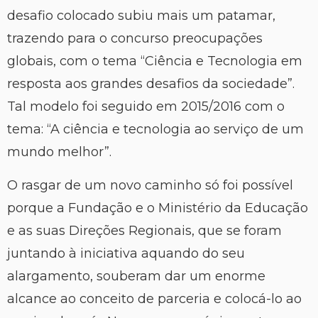
desafio colocado subiu mais um patamar,
trazendo para o concurso preocupações
globais, com o tema “Ciência e Tecnologia em
resposta aos grandes desafios da sociedade”.
Tal modelo foi seguido em 2015/2016 com o
tema: “A ciência e tecnologia ao serviço de um
mundo melhor”.
O rasgar de um novo caminho só foi possível
porque a Fundação e o Ministério da Educação
e as suas Direções Regionais, que se foram
juntando à iniciativa aquando do seu
alargamento, souberam dar um enorme
alcance ao conceito de parceria e colocá-lo ao