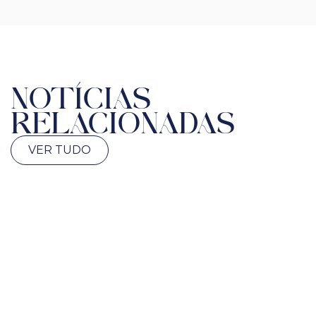
NOTÍCIAS
RELACIONADAS
VER TUDO