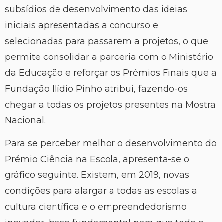
subsídios de desenvolvimento das ideias
iniciais apresentadas a concurso e
selecionadas para passarem a projetos, o que
permite consolidar a parceria com o Ministério
da Educação e reforçar os Prémios Finais que a
Fundação Ilídio Pinho atribui, fazendo-os
chegar a todas os projetos presentes na Mostra
Nacional.
Para se perceber melhor o desenvolvimento do
Prémio Ciência na Escola, apresenta-se o
gráfico seguinte. Existem, em 2019, novas
condições para alargar a todas as escolas a
cultura científica e o empreendedorismo