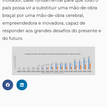
inovador, base fundamental para que todo o
país possa vir a substituir uma mão-de-obra
braçal por uma mão-de-obra cerebral,
empreendedora e inovadora, capaz de
responder aos grandes desafios do presente e
do futuro.