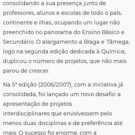
consolidando a sua presença junto de
professores, alunos e escolas de todo o país,
continente e ilhas, ocupando um lugar não
preenchido no panorama do Ensino Básico e
Secundário. O alargamento a Braga e Tâmega,
logo na segunda edição dedicada à Química,
duplicou o número de projetos, que não mais
parou de crescer.
Na 5ª edição (2006/2007), com a iniciativa já
consolidada, foi lançado um novo desafio: a
apresentação de projetos
interdisciplinares que envolvessem pelo
menos duas disciplinas e de preferência até
mais. O sucesso foi enorme, com a