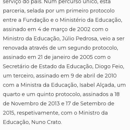
serviço do país. Num percurso único, esta
parceria, selada por um primeiro protocolo
entre a Fundação e o Ministério da Educação,
assinado em 4 de março de 2002 com o
Ministro da Educação, Júlio Pedrosa, veio a ser
renovada através de um segundo protocolo,
assinado em 21 de janeiro de 2005 com o
Secretário de Estado da Educação, Diogo Feio,
um terceiro, assinado em 9 de abril de 2010
com a Ministra da Educação, Isabel Alçada, um
quarto e um quinto protocolo, assinados a 18
de Novembro de 2013 e 17 de Setembro de
2015, respetivamente, com o Ministro da
Educação, Nuno Crato.