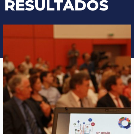
RESULTADOS