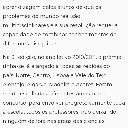
aprendizagem pelos alunos de que os
problemas do mundo real são
multidisciplinares e a sua resolução requer a
capacidade de combinar conhecimentos de
diferentes disciplinas.
Na 9ª edição, no ano letivo 2010/2011, o prémio
tinha-se já alargado a todas as regiões do
país: Norte, Centro, Lisboa e Vale do Tejo,
Alentejo, Algarve, Madeira e Açores. Foram
sendo escolhidas diferentes áreas para o
concurso, para envolver progressivamente toda
a escola, todos os professores, não deixando
ninguém de fora nas áreas das ciências: