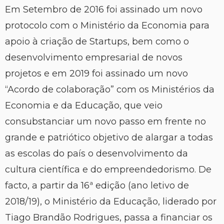
Em Setembro de 2016 foi assinado um novo
protocolo com o Ministério da Economia para
apoio à criação de Startups, bem como o
desenvolvimento empresarial de novos
projetos e em 2019 foi assinado um novo
“Acordo de colaboração” com os Ministérios da
Economia e da Educação, que veio
consubstanciar um novo passo em frente no
grande e patriótico objetivo de alargar a todas
as escolas do país o desenvolvimento da
cultura científica e do empreendedorismo. De
facto, a partir da 16ª edição (ano letivo de
2018/19), o Ministério da Educação, liderado por
Tiago Brandão Rodrigues, passa a financiar os