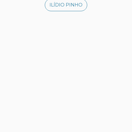
ILÍDIO PINHO