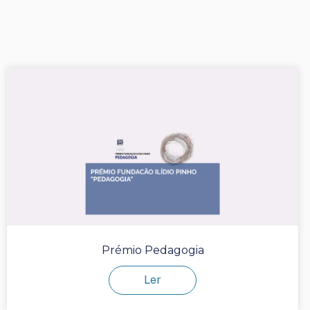
Prémio Pedagogia
Ler