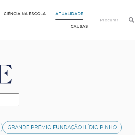
CIÊNCIA NA ESCOLA
ATUALIDADE
CAUSAS
E
GRANDE PRÉMIO FUNDAÇÃO ILÍDIO PINHO