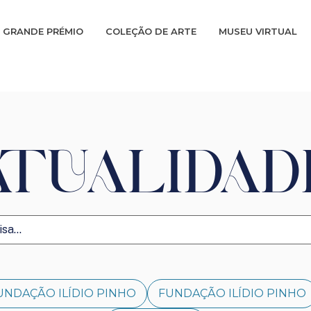
GRANDE PRÉMIO
COLEÇÃO DE ARTE
MUSEU VIRTUAL
ATUALIDAD
UNDAÇÃO ILÍDIO PINHO
FUNDAÇÃO ILÍDIO PINHO