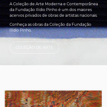
A Coleção de Arte Moderna e Contemporânea
da Fundação Ilídio Pinho é um dos maiores
acervos privados de obras de artistas nacionais.
Conheça as obras da Coleção da Fundação
Ilídio Pinho.
COLEÇÃO DE ARTE