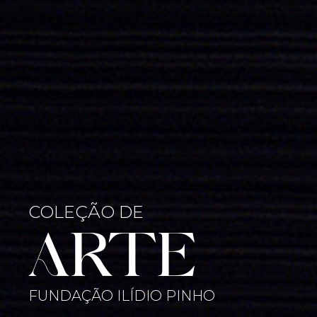
COLEÇÃO DE
ARTE
FUNDAÇÃO ILÍDIO PINHO