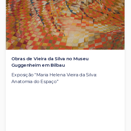
 no Museu
Obras de Vieira da Silv
Guggenheim em Veneza
eira da Silva:
Exposição “Maria Helena Vi
Anatomia do Espaço”