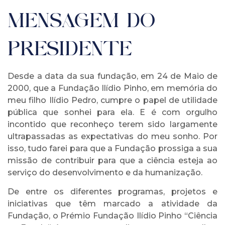
MENSAGEM DO
PRESIDENTE
Desde a data da sua fundação, em 24 de Maio de
2000, que a Fundação Ilídio Pinho, em memória do
meu filho Ilídio Pedro, cumpre o papel de utilidade
pública que sonhei para ela. E é com orgulho
incontido que reconheço terem sido largamente
ultrapassadas as expectativas do meu sonho. Por
isso, tudo farei para que a Fundação prossiga a sua
missão de contribuir para que a ciência esteja ao
serviço do desenvolvimento e da humanização.
De entre os diferentes programas, projetos e
iniciativas que têm marcado a atividade da
Fundação, o Prémio Fundação Ilídio Pinho “Ciência