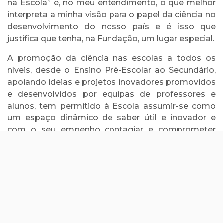
na Escola” é, no meu entendimento, o que melhor
interpreta a minha visão para o papel da ciência no
desenvolvimento do nosso país e é isso que
justifica que tenha, na Fundação, um lugar especial.
A promoção da ciência nas escolas a todos os
níveis, desde o Ensino Pré-Escolar ao Secundário,
apoiando ideias e projetos inovadores promovidos
e desenvolvidos por equipas de professores e
alunos, tem permitido à Escola assumir-se como
um espaço dinâmico de saber útil e inovador e
com o seu empenho contagiar e comprometer
pais e autarcas.