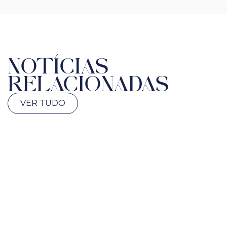
NOTÍCIAS
RELACIONADAS
VER TUDO