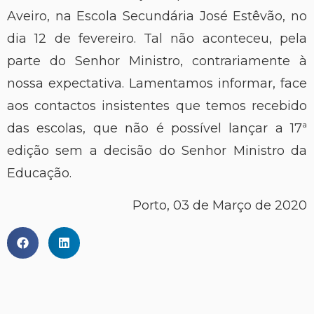
Aveiro, na Escola Secundária José Estêvão, no
dia 12 de fevereiro. Tal não aconteceu, pela
parte do Senhor Ministro, contrariamente à
nossa expectativa. Lamentamos informar, face
aos contactos insistentes que temos recebido
das escolas, que não é possível lançar a 17ª
edição sem a decisão do Senhor Ministro da
Educação.
Porto, 03 de Março de 2020