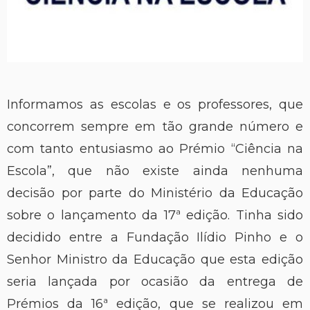
Informamos as escolas e os professores, que
concorrem sempre em tão grande número e
com tanto entusiasmo ao Prémio “Ciência na
Escola”, que não existe ainda nenhuma
decisão por parte do Ministério da Educação
sobre o lançamento da 17ª edição. Tinha sido
decidido entre a Fundação Ilídio Pinho e o
Senhor Ministro da Educação que esta edição
seria lançada por ocasião da entrega de
Prémios da 16ª edição, que se realizou em