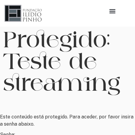
Protegido:
Teste de
streaming
Este conteúdo está protegido. Para aceder, por favor insira
a senha abaixo.
Senha: