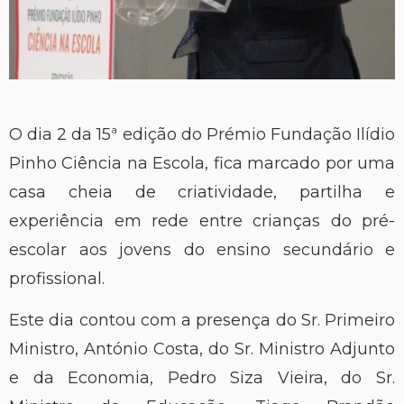
O dia 2 da 15ª edição do Prémio Fundação Ilídio
Pinho Ciência na Escola, fica marcado por uma
casa cheia de criatividade, partilha e
experiência em rede entre crianças do pré-
escolar aos jovens do ensino secundário e
profissional.
Este dia contou com a presença do Sr. Primeiro
Ministro, António Costa, do Sr. Ministro Adjunto
e da Economia, Pedro Siza Vieira, do Sr.