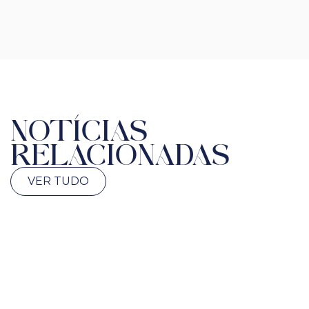
NOTÍCIAS
RELACIONADAS
VER TUDO