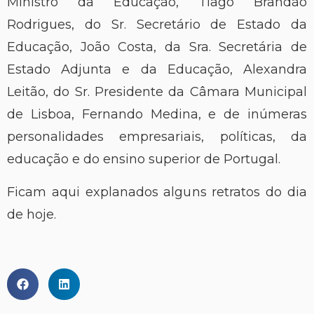
Ministro da Educação, Tiago Brandão
Rodrigues, do Sr. Secretário de Estado da
Educação, João Costa, da Sra. Secretária de
Estado Adjunta e da Educação, Alexandra
Leitão, do Sr. Presidente da Câmara Municipal
de Lisboa, Fernando Medina, e de inúmeras
personalidades empresariais, políticas, da
educação e do ensino superior de Portugal.
Ficam aqui explanados alguns retratos do dia
de hoje.