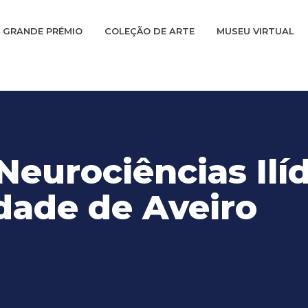
GRANDE PRÉMIO
COLEÇÃO DE ARTE
MUSEU VIRTUAL
Neurociências Ilí
dade de Aveiro