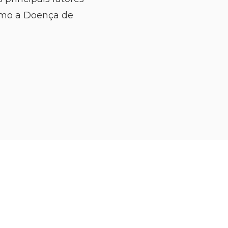
omo a Doença de