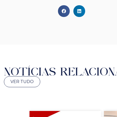
NOTÍCIAS RELACION
VER TUDO