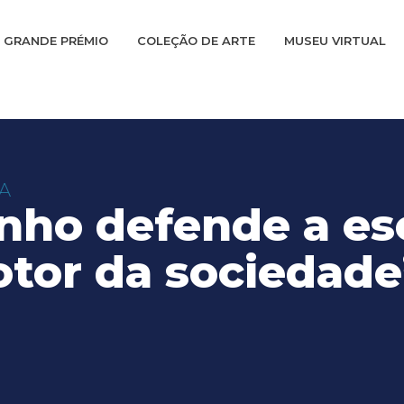
GRANDE PRÉMIO
COLEÇÃO DE ARTE
MUSEU VIRTUAL
A
Pinho defende a es
tor da sociedade