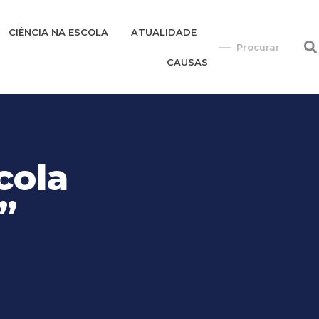
CIÊNCIA NA ESCOLA
ATUALIDADE
CAUSAS
cola
”