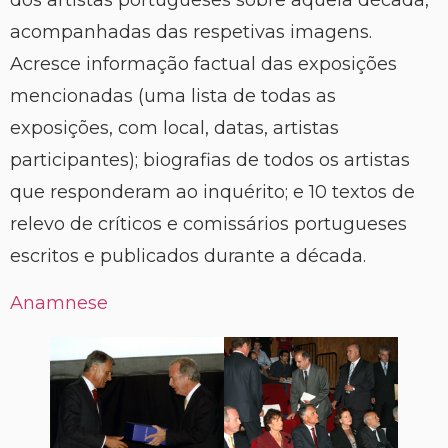
dos artistas portugueses sobre aquela década,
acompanhadas das respetivas imagens.
Acresce informação factual das exposições
mencionadas (uma lista de todas as
exposições, com local, datas, artistas
participantes); biografias de todos os artistas
que responderam ao inquérito; e 10 textos de
relevo de críticos e comissários portugueses
escritos e publicados durante a década.
Anamnese