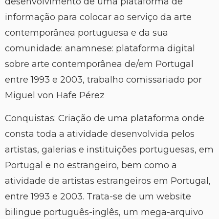
desenvolvimento de uma plataforma de
informação para colocar ao serviço da arte
contemporânea portuguesa e da sua
comunidade: anamnese: plataforma digital
sobre arte contemporânea de/em Portugal
entre 1993 e 2003, trabalho comissariado por
Miguel von Hafe Pérez
Conquistas: Criação de uma plataforma onde
consta toda a atividade desenvolvida pelos
artistas, galerias e instituições portuguesas, em
Portugal e no estrangeiro, bem como a
atividade de artistas estrangeiros em Portugal,
entre 1993 e 2003. Trata-se de um website
bilingue português-inglês, um mega-arquivo