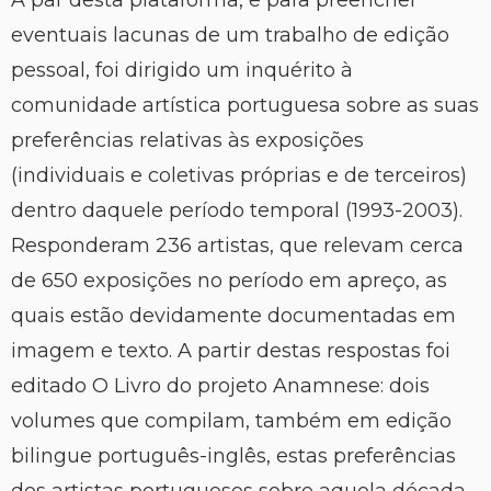
A par desta plataforma, e para preencher
eventuais lacunas de um trabalho de edição
pessoal, foi dirigido um inquérito à
comunidade artística portuguesa sobre as suas
preferências relativas às exposições
(individuais e coletivas próprias e de terceiros)
dentro daquele período temporal (1993-2003).
Responderam 236 artistas, que relevam cerca
de 650 exposições no período em apreço, as
quais estão devidamente documentadas em
imagem e texto. A partir destas respostas foi
editado O Livro do projeto Anamnese: dois
volumes que compilam, também em edição
bilingue português-inglês, estas preferências