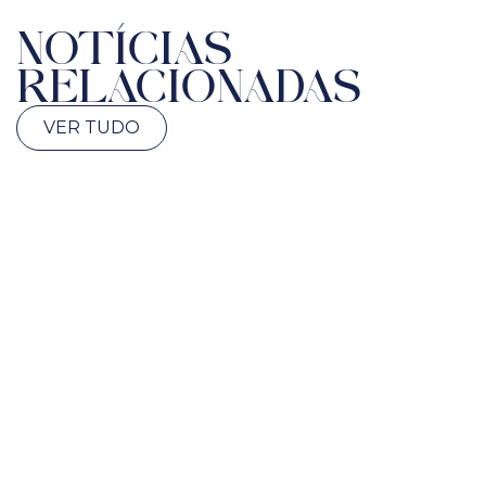
NOTÍCIAS
RELACIONADAS
VER TUDO