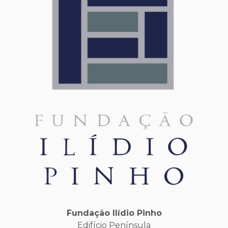
Fundação Ilídio Pinho
Edifício Península