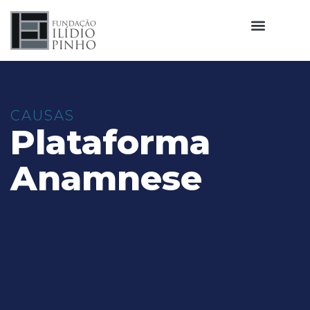
CAUSAS
Plataforma
Anamnese