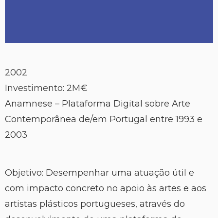
2002
Investimento: 2M€
Anamnese – Plataforma Digital sobre Arte
Contemporânea de/em Portugal entre 1993 e
2003
Objetivo: Desempenhar uma atuação útil e
com impacto concreto no apoio às artes e aos
artistas plásticos portugueses, através do