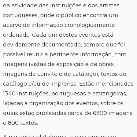
da atividade das Instituições e dos artistas
portugueses, onde o público encontra um
acervo de informação cronologicamente
ordenado. Cada um destes eventos está
devidamente documentado, sempre que foi
possível reunir a pertinente informação, com
imagens (vistas de exposição e de obras;
imagens de convite e de catálogo), textos de
catálogo e/ou de imprensa. Estão mencionadas
1340 instituições, portuguesas e estrangeiras,
ligadas à organização dos eventos, sobre os
quais estão publicadas cerca de 6800 imagens
e 800 textos.