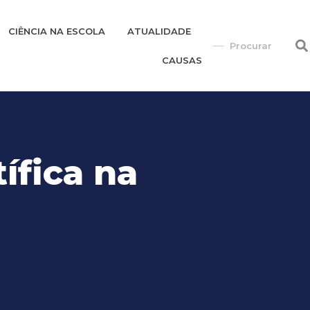
CIÊNCIA NA ESCOLA
ATUALIDADE
CAUSAS
ífica na