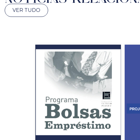
VER TUDO