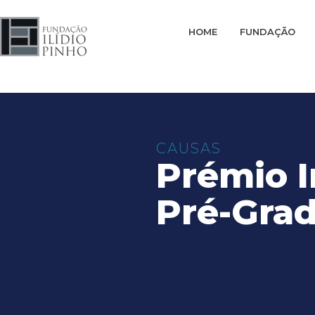
HOME
FUNDAÇÃO
CAUSAS
Prémio I
Pré-Gra