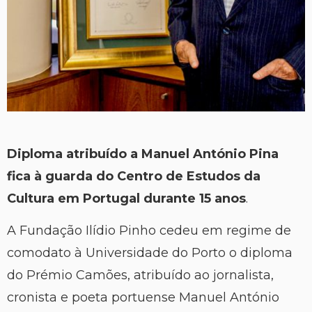
Diploma atribuído a Manuel António Pina
fica à guarda do Centro de Estudos da
Cultura em Portugal durante 15 anos
.
A Fundação Ilídio Pinho cedeu em regime de
comodato à Universidade do Porto o diploma
do Prémio Camões, atribuído ao jornalista,
cronista e poeta portuense Manuel António