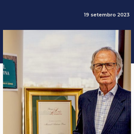
19 setembro 2023