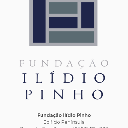
Fundação Ilídio Pinho
Edifício Península