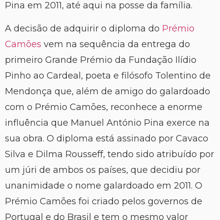
Pina em 2011, até aqui na posse da família.
A decisão de adquirir o diploma do
Prémio
Camões
vem na sequência da entrega do
primeiro Grande Prémio da Fundação Ilídio
Pinho ao Cardeal, poeta e filósofo Tolentino de
Mendonça que, além de amigo do galardoado
com o Prémio Camões, reconhece a enorme
influência que Manuel António Pina exerce na
sua obra. O diploma está assinado por Cavaco
Silva e Dilma Rousseff, tendo sido atribuído por
um júri de ambos os países, que decidiu por
unanimidade o nome galardoado em 2011. O
Prémio Camões foi criado pelos governos de
Portugal e do Brasil e tem o mesmo valor