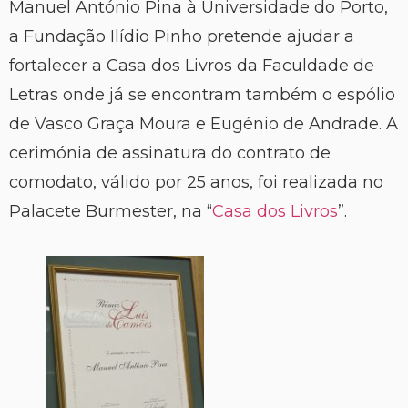
Manuel António Pina à Universidade do Porto,
a Fundação Ilídio Pinho pretende ajudar a
fortalecer a Casa dos Livros da Faculdade de
Letras onde já se encontram também o espólio
de Vasco Graça Moura e Eugénio de Andrade. A
cerimónia de assinatura do contrato de
comodato, válido por 25 anos, foi realizada no
Palacete Burmester, na “
Casa dos Livros
”.