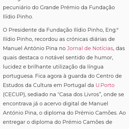
pecuniário do Grande Prémio da Fundação
Ilídio Pinho.
O Presidente da Fundação Ilídio Pinho, Eng.º
Ilídio Pinho, recordou as crónicas diárias de
Manuel António Pina no
Jornal de Notícias
, das
quais destaca o notável sentido de humor,
lucidez e brilhante utilização da língua
portuguesa. Fica agora à guarda do Centro de
Estudos da Cultura em Portugal da
U.Porto
(CECUP), sediado na “Casa dos Livros”, onde se
encontrava já o acervo digital de Manuel
António Pina, o diploma do Prémio Camões. Ao
entregar o diploma do Prémio Camões de