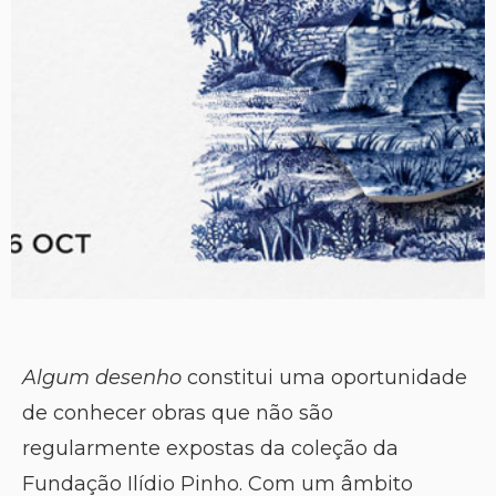
Algum desenho
constitui uma oportunidade
de conhecer obras que não são
regularmente expostas da coleção da
Fundação Ilídio Pinho. Com um âmbito