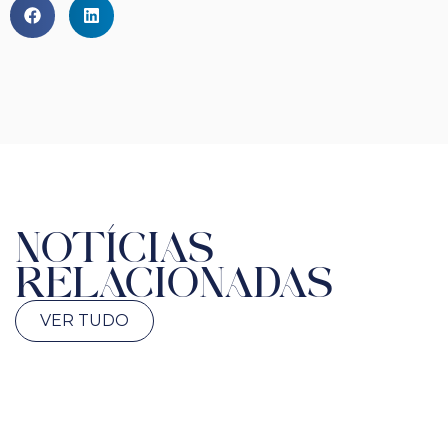
NOTÍCIAS
RELACIONADAS
VER TUDO