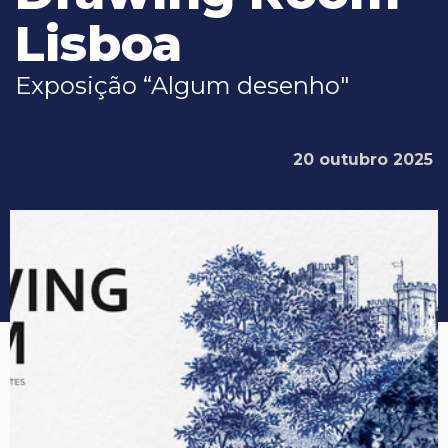
Lisboa
Exposição “Algum desenho"
20 outubro 2025