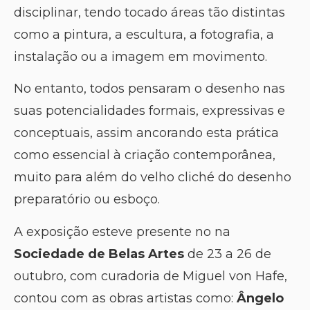
disciplinar, tendo tocado áreas tão distintas
como a pintura, a escultura, a fotografia, a
instalação ou a imagem em movimento.
No entanto, todos pensaram o desenho nas
suas potencialidades formais, expressivas e
conceptuais, assim ancorando esta prática
como essencial à criação contemporânea,
muito para além do velho cliché do desenho
preparatório ou esboço.
A exposição esteve presente no na
Sociedade de Belas Artes
de 23 a 26 de
outubro, com curadoria de Miguel von Hafe,
contou com as obras artistas como:
Ângelo