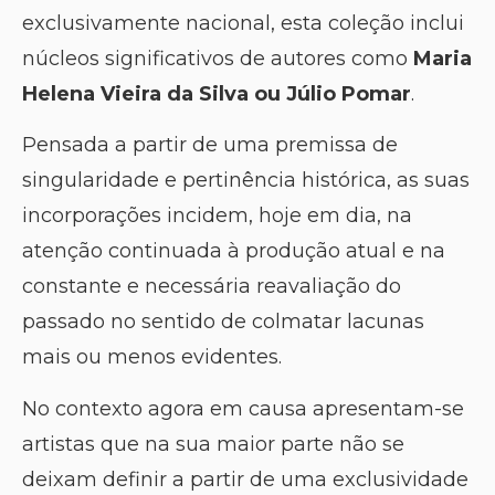
exclusivamente nacional, esta coleção inclui
núcleos significativos de autores como
Maria
Helena Vieira da Silva ou Júlio Pomar
.
Pensada a partir de uma premissa de
singularidade e pertinência histórica, as suas
incorporações incidem, hoje em dia, na
atenção continuada à produção atual e na
constante e necessária reavaliação do
passado no sentido de colmatar lacunas
mais ou menos evidentes.
No contexto agora em causa apresentam-se
artistas que na sua maior parte não se
deixam definir a partir de uma exclusividade