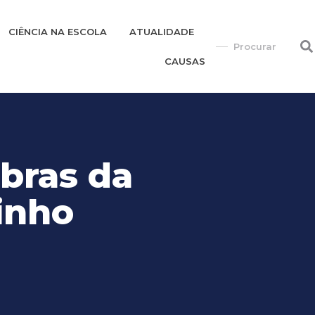
CIÊNCIA NA ESCOLA
ATUALIDADE
CAUSAS
bras da
inho