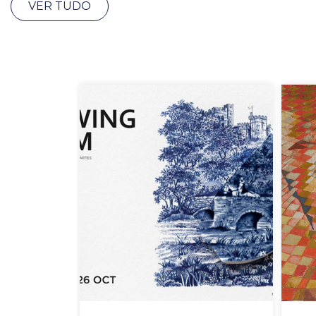
VER TUDO