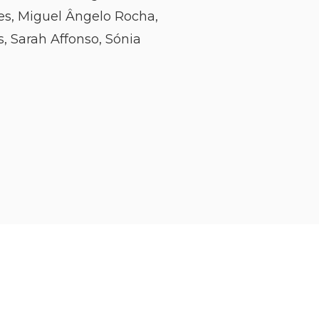
res, Miguel Ângelo Rocha,
s, Sarah Affonso, Sónia