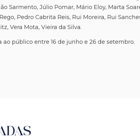
ulião Sarmento, Júlio Pomar, Mário Eloy, Marta Soa
Rego, Pedro Cabrita Reis, Rui Moreira, Rui Sanche
, Vera Mota, Vieira da Silva.
a ao público entre 16 de junho e 26 de setembro.
ADAS